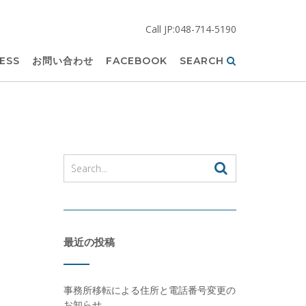
Call JP:048-714-5190
ESS
お問い合わせ
FACEBOOK
SEARCH
最近の投稿
事務所移転による住所と電話番号変更の
お知らせ