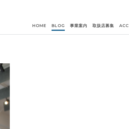
HOME
BLOG
事業案内
取扱店募集
ACC