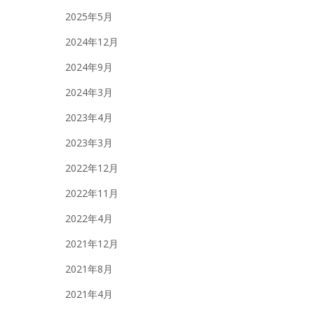
2025年5月
2024年12月
2024年9月
2024年3月
2023年4月
2023年3月
2022年12月
2022年11月
2022年4月
2021年12月
2021年8月
2021年4月