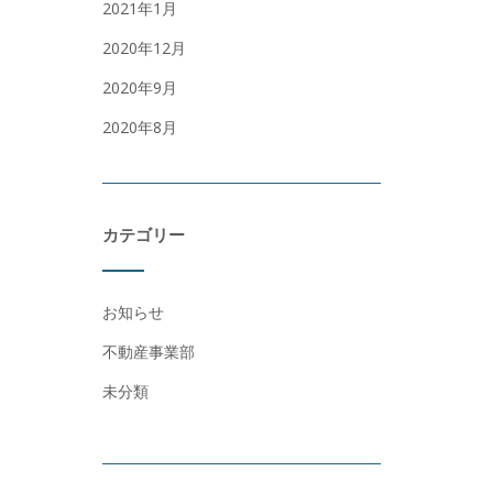
2021年1月
2020年12月
2020年9月
2020年8月
カテゴリー
お知らせ
不動産事業部
未分類