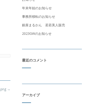
年末年始のお知らせ
事務所移転のお知らせ
銀座まるかん 若若美人販売
2023GWのお知らせ
最近のコメント
.png
→
アーカイブ