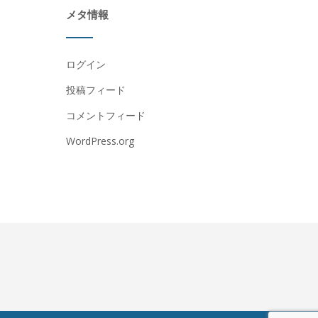
メタ情報
ログイン
投稿フィード
コメントフィード
WordPress.org