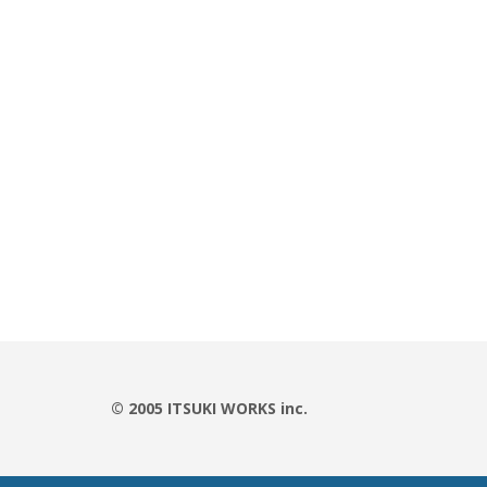
© 2005 ITSUKI WORKS inc.