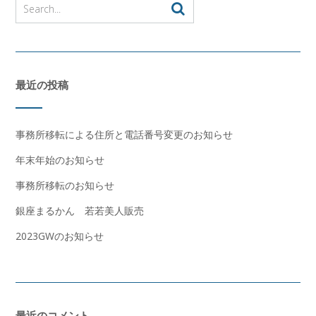
最近の投稿
事務所移転による住所と電話番号変更のお知らせ
年末年始のお知らせ
事務所移転のお知らせ
銀座まるかん 若若美人販売
2023GWのお知らせ
最近のコメント