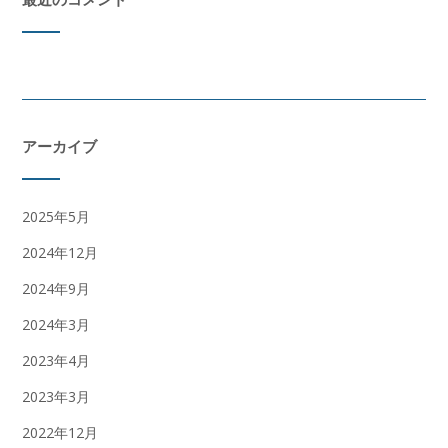
アーカイブ
2025年5月
2024年12月
2024年9月
2024年3月
2023年4月
2023年3月
2022年12月