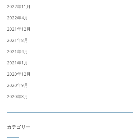
2022年11月
2022年4月
2021年12月
2021年8月
2021年4月
2021年1月
2020年12月
2020年9月
2020年8月
カテゴリー