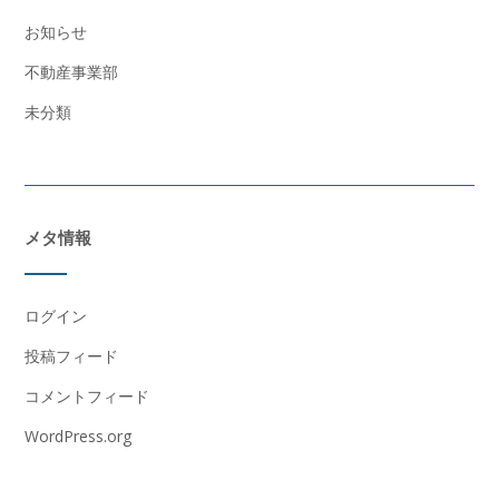
お知らせ
不動産事業部
未分類
メタ情報
ログイン
投稿フィード
コメントフィード
WordPress.org