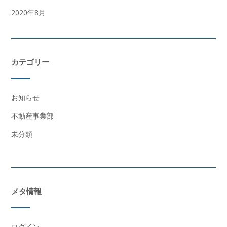
2020年8月
カテゴリー
お知らせ
不動産事業部
未分類
メタ情報
ログイン