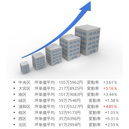
中央区 坪単価平均 105万5962円 変動率 +3.61％
大宮区 坪単価平均 217万8925円 変動率
+5.16％
南区 坪単価平均 101万9083円 変動率 +3.44％
緑区 坪単価平均 59万7546円 変動率 +1.58％
浦和区 坪単価平均 151万0227円 変動率
+4.85％
桜区 坪単価平均 53万9173円 変動率 +1.03％
西区 坪単価平均 35万6396円 変動率 +0.31％
北区 坪単価平均 61万2994円 変動率 +2.55％