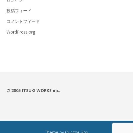
投稿フィード
コメントフィード
WordPress.org
© 2005 ITSUKI WORKS inc.
Theme by
Out the Box