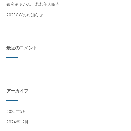
銀座まるかん 若若美人販売
2023GWのお知らせ
最近のコメント
アーカイブ
2025年5月
2024年12月