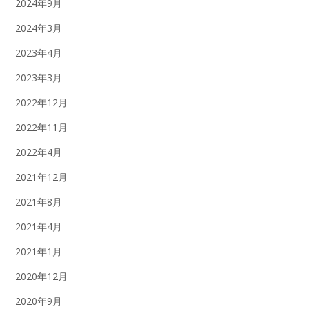
2024年9月
2024年3月
2023年4月
2023年3月
2022年12月
2022年11月
2022年4月
2021年12月
2021年8月
2021年4月
2021年1月
2020年12月
2020年9月