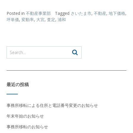
Posted in
不動産事業部
Tagged
さいたま市
,
不動産
,
地下価格
,
坪単価
,
変動率
,
大宮
,
査定
,
浦和
最近の投稿
事務所移転による住所と電話番号変更のお知らせ
年末年始のお知らせ
事務所移転のお知らせ